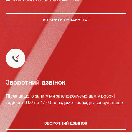
ВІДКРИТИ ОНЛАЙН ЧАТ
Зворотний дзвінок
Після вашого запиту ми зателефонуємо вам у робочі
години з 9:00 до 17:00 та надамо необхідну консультацію.
ЗВОРОТНИЙ ДЗВІНОК