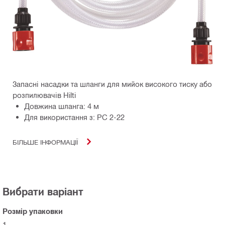
Запасні насадки та шланги для мийок високого тиску або
розпилювачів Hilti
Довжина шланга: 4 м
Для використання з: PC 2-22
БІЛЬШЕ ІНФОРМАЦІЇ
Вибрати варіант
Розмір упаковки
1