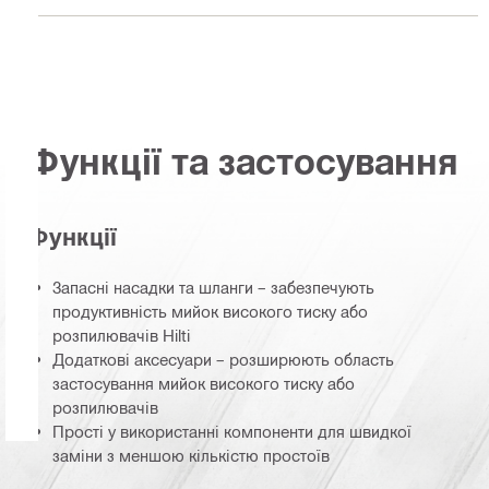
Функції та застосування
Функції
Запасні насадки та шланги – забезпечують
продуктивність мийок високого тиску або
розпилювачів Hilti
Додаткові аксесуари – розширюють область
застосування мийок високого тиску або
розпилювачів
Прості у використанні компоненти для швидкої
заміни з меншою кількістю простоїв