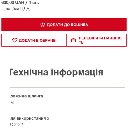
600,00 UAH
/
1 шт.
Ціна (без ПДВ)
ДОДАТИ ДО КОШИКА
ПЕРЕВІРИТИ НАЯВНІС
ДОДАТИ В ОБРАНЕ
ТЬ
Технічна інформація
Довжина шланга
4 м
Для використання з
PC 2-22