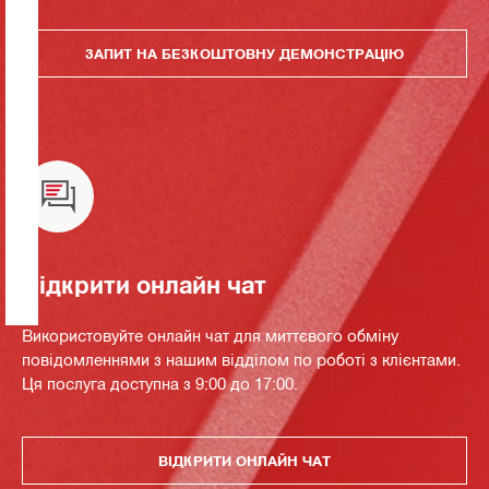
ЗАПИТ НА БЕЗКОШТОВНУ ДЕМОНСТРАЦІЮ
Відкрити онлайн чат
Використовуйте онлайн чат для миттєвого обміну
повідомленнями з нашим відділом по роботі з клієнтами.
Ця послуга доступна з 9:00 до 17:00.
ВІДКРИТИ ОНЛАЙН ЧАТ