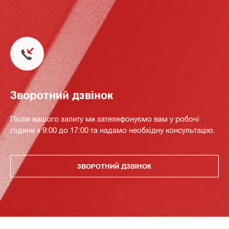
Зворотний дзвінок
Після вашого запиту ми зателефонуємо вам у робочі
години з 9:00 до 17:00 та надамо необхідну консультацію.
ЗВОРОТНИЙ ДЗВІНОК