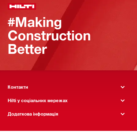
#Making
Construction
Better
Контакти
Hilti у соціальних мережах
Додаткова інформація