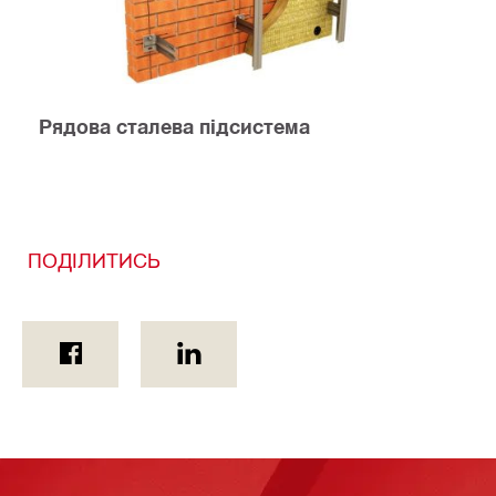
Рядова сталева підсистема
ПОДІЛИТИСЬ