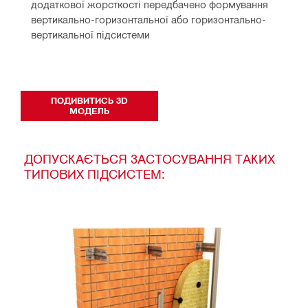
додаткової жорсткості передбачено формування
вертикально-горизонтальної або горизонтально-
вертикальної підсистеми
ПОДИВИТИСЬ 3D
МОДЕЛЬ
ДОПУСКАЄТЬСЯ ЗАСТОСУВАННЯ ТАКИХ
ТИПОВИХ ПІДСИСТЕМ: