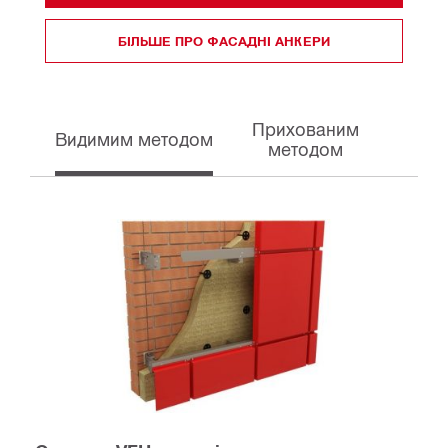
БІЛЬШЕ ПРО ФАСАДНІ АНКЕРИ
Прихованим
Видимим методом
методом