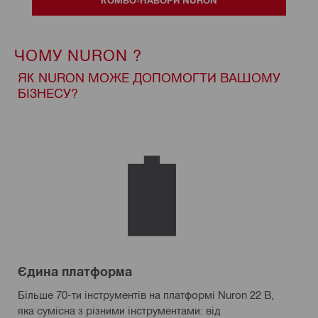
ЧОМУ NURON ?
ЯК NURON МОЖЕ ДОПОМОГТИ ВАШОМУ
БІЗНЕСУ?
Єдина платформа
Більше 70-ти інструментів на платформі Nuron 22 В,
яка сумісна з різними інструментами: від