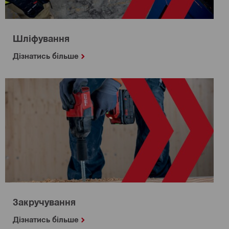
Шліфування
Дізнатись більше
Закручування
Дізнатись більше