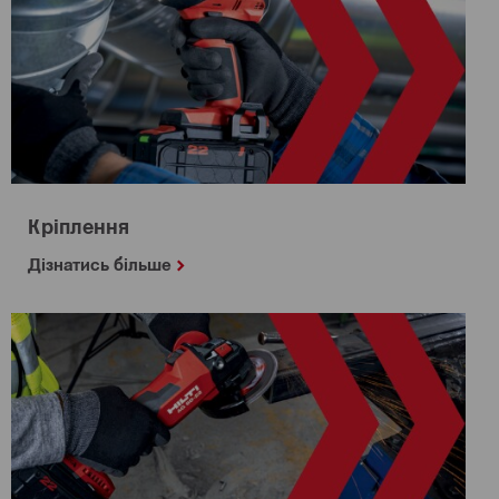
Кріплення
Дізнатись більше