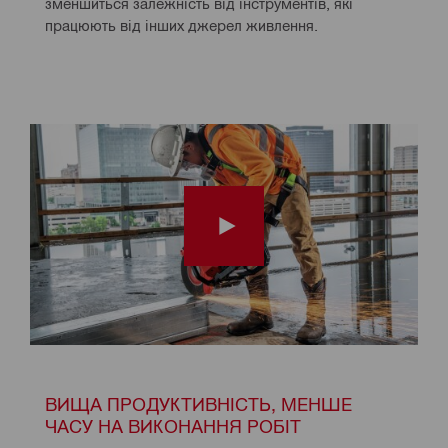
зменшиться залежність від інструментів, які 
працюють від інших джерел живлення.
ВИЩА ПРОДУКТИВНІСТЬ, МЕНШЕ 
ЧАСУ НА ВИКОНАННЯ РОБІТ