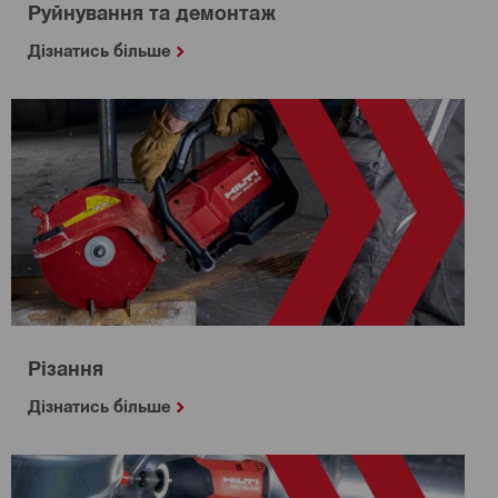
Руйнування та демонтаж
Дізнатись більше
Різання
Дізнатись більше