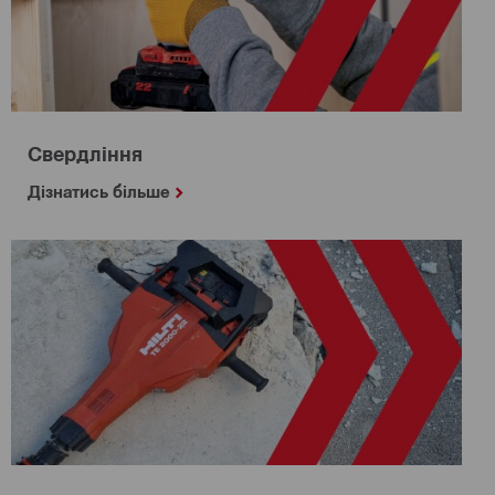
Свердління
Дізнатись більше