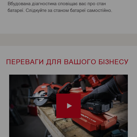
Вбудована діагностика сповіщає вас про стан
батареї. Слідкуйте за станом батареї самостійно.
ПЕРЕВАГИ ДЛЯ ВАШОГО БІЗНЕСУ