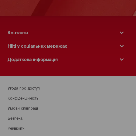
Контакти
Hilti у соціальних мережах
Додаткова інформація
Угода про доступ
Конфіденційність
Умови співпраці
Безпека
Реквізити