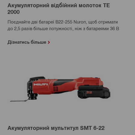
Акумуляторний відбійний молоток TE
2000
Поєднайте дві батареї B22-255 Nuron, щоб отримати
до 2,5 разів більше потужності, ніж з батареями 36 В
Дізнатись більше
Акумуляторний мультитул SMT 6-22