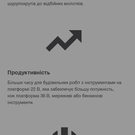
шурупокрутів до відбійних молотків.
Продуктивність
Більше часу для будівельних робіт з інструментами на
платформі 22 В, яка забезпечує більшу потужність,
ніж платформа 36 В, мережеві або бензинові
інструменти.