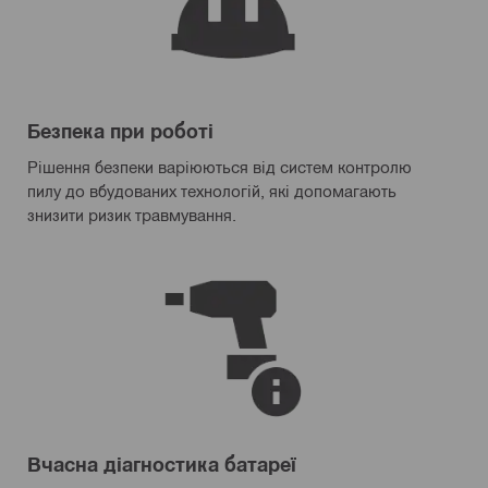
Безпека при роботі
Рішення безпеки варіюються від систем контролю
пилу до вбудованих технологій, які допомагають
знизити ризик травмування.
Вчасна діагностика батареї