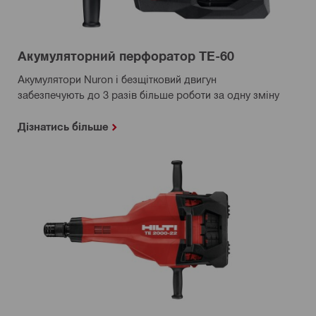
Акумуляторний перфоратор ТЕ-60
Акумулятори Nuron і безщітковий двигун
забезпечують до 3 разів більше роботи за одну зміну
Дізнатись більше