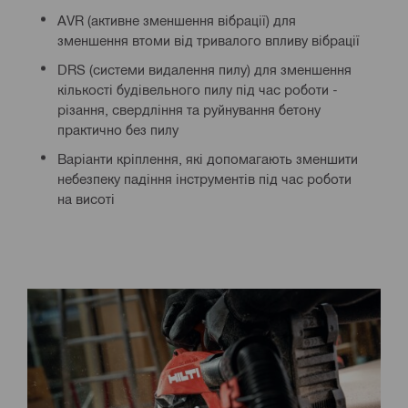
AVR (активне зменшення вібрації) для
зменшення втоми від тривалого впливу вібрації
DRS (системи видалення пилу) для зменшення
кількості будівельного пилу під час роботи -
різання, свердління та руйнування бетону
практично без пилу
Варіанти кріплення, які допомагають зменшити
небезпеку падіння інструментів під час роботи
на висоті