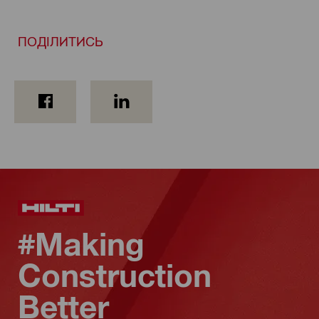
ПОДІЛИТИСЬ
#Making
Construction
Better