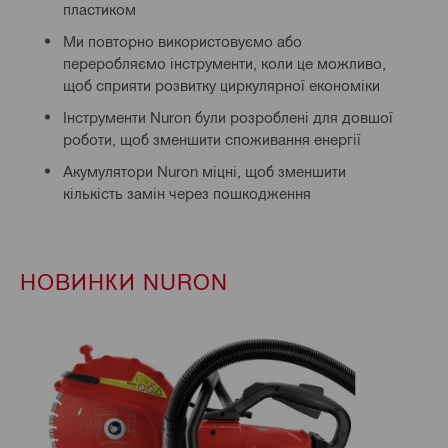
пластиком
Ми повторно використовуємо або
переробляємо інструменти, коли це можливо,
щоб сприяти розвитку циркулярної економіки
Інструменти Nuron були розроблені для довшої
роботи, щоб зменшити споживання енергії
Акумулятори Nuron міцні, щоб зменшити
кількість замін через пошкодження
НОВИНКИ NURON