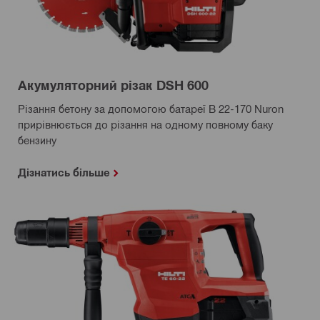
Акумуляторний різак DSH 600
Різання бетону за допомогою батареї B 22-170 Nuron
прирівнюється до різання на одному повному баку
бензину
Дізнатись більше