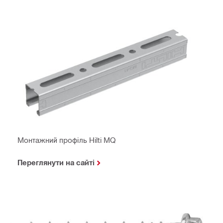
Монтажний профіль Hilti MQ
Переглянути на сайті