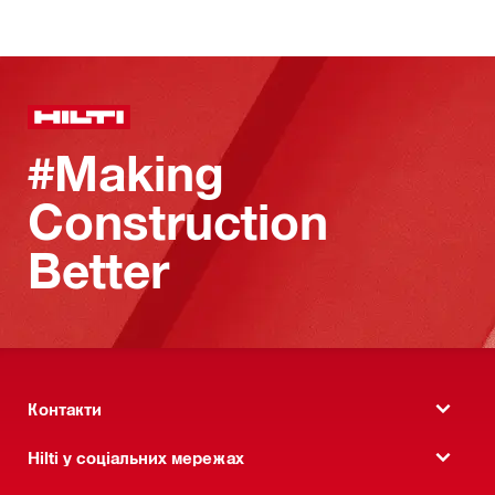
#Making
Construction
Better
Контакти
Hilti у соціальних мережах