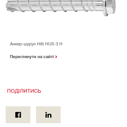
Анкер-шуруп Hilti HUS-3 H
Переглянути на сайті
ПОДІЛИТИСЬ