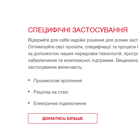
СПЕЦИФІЧНІ ЗАСТОСУВАННЯ
Відкрийте для себе надійні рішення для різних заст
Оптимізуйте свої проєкти, специфікації та процеси 
за допомогою наших передових технологій, прогр
забезпечення та комплексної підтримки. Вищезазна
застосування включають:
Промислові кріплення
Решітка на сталі
Електричне підключення
ДІЗНАТИСЬ БІЛЬШЕ