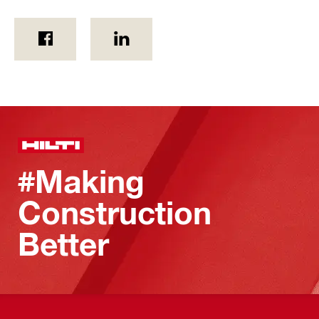
#Making
Construction
Better