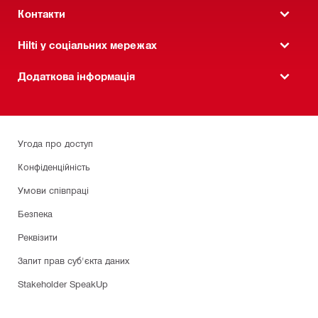
Контакти
Hilti у соціальних мережах
Додаткова інформація
Угода про доступ
Конфіденційність
Умови співпраці
Безпека
Реквізити
Запит прав суб'єкта даних
Stakeholder SpeakUp