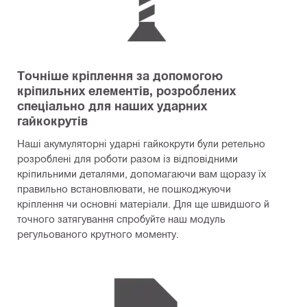
Точніше кріплення за допомогою
кріпильних елементів, розроблених
спеціально для наших ударних
гайкокрутів
Наші акумуляторні ударні гайкокрути були ретельно
розроблені для роботи разом із відповідними
кріпильними деталями, допомагаючи вам щоразу їх
правильно встановлювати, не пошкоджуючи
кріплення чи основні матеріали. Для ще швидшого й
точного затягування спробуйте наш модуль
регульованого крутного моменту.