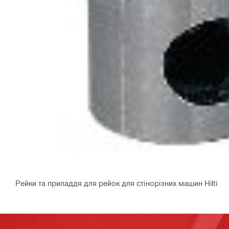
Рейки та приладдя для рейок для стінорізних машин Hilti