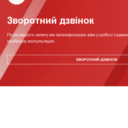
Зворотний дзвінок
Після вашого запиту ми зателефонуємо вам у робочі години 
необхідну консультацію.
ЗВОРОТНИЙ ДЗВІНОК