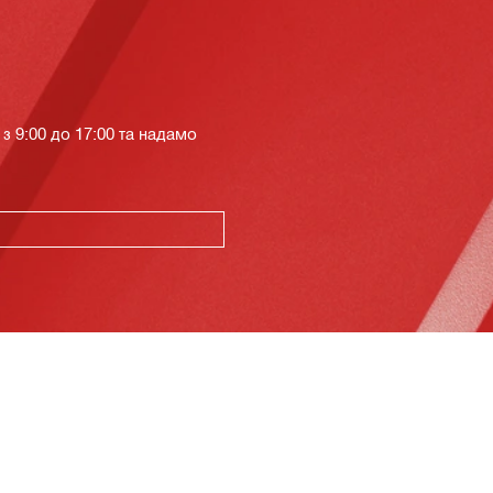
з 9:00 до 17:00 та надамо