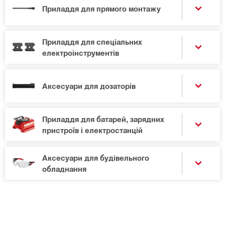
Приладдя для прямого монтажу
Приладдя для спеціальних
електроінструментів
Аксесуари для дозаторів
Приладдя для батарей, зарядних
пристроїв і електростанцій
Аксесуари для будівельного
обладнання