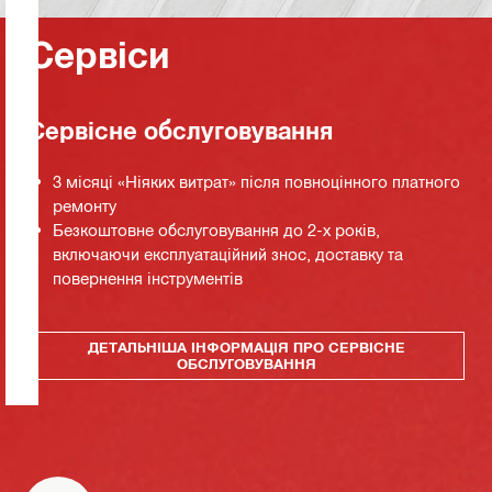
Сервіси
Сервісне обслуговування
3 місяці «Ніяких витрат» після повноцінного платного
ремонту
Безкоштовне обслуговування до 2-х років,
включаючи експлуатаційний знос, доставку та
повернення інструментів
ДЕТАЛЬНІША ІНФОРМАЦІЯ ПРО СЕРВІСНЕ
ОБСЛУГОВУВАННЯ