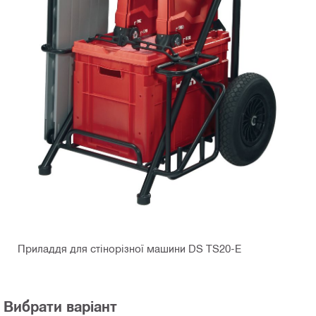
Приладдя для стінорізної машини DS TS20-E
Вибрати варіант