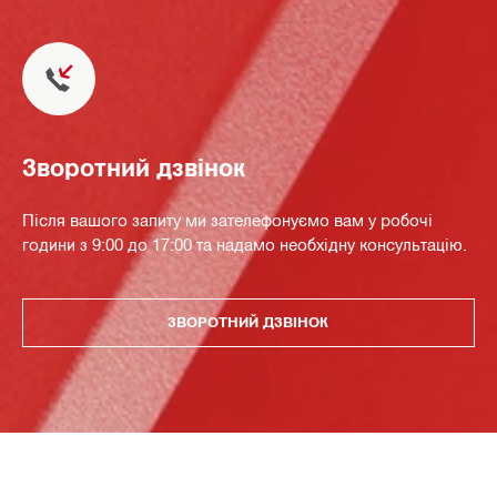
Зворотний дзвінок
Після вашого запиту ми зателефонуємо вам у робочі
години з 9:00 до 17:00 та надамо необхідну консультацію.
ЗВОРОТНИЙ ДЗВІНОК