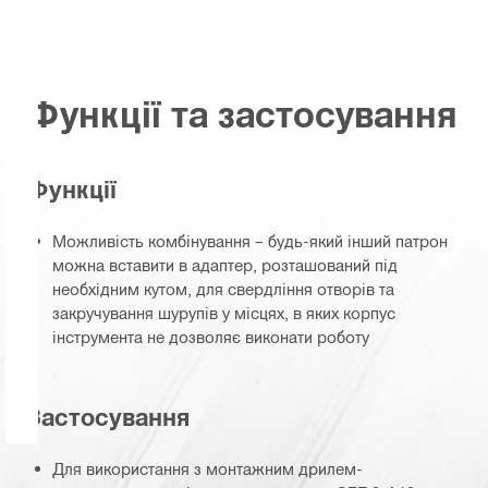
Функції та застосування
Функції
Можливість комбінування – будь-який інший патрон
можна вставити в адаптер, розташований під
необхідним кутом, для свердління отворів та
закручування шурупів у місцях, в яких корпус
інструмента не дозволяє виконати роботу
Застосування
Для використання з монтажним дрилем-