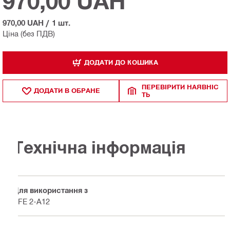
970,00 UAH
970,00 UAH
/
1 шт.
Ціна (без ПДВ)
ДОДАТИ ДО КОШИКА
ПЕРЕВІРИТИ НАЯВНІС
ДОДАТИ В ОБРАНЕ
ТЬ
Технічна інформація
Для використання з
SFE 2-A12