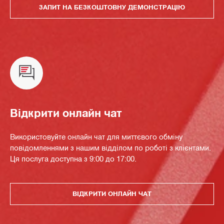
ЗАПИТ НА БЕЗКОШТОВНУ ДЕМОНСТРАЦІЮ
Відкрити онлайн чат
Використовуйте онлайн чат для миттєвого обміну
повідомленнями з нашим відділом по роботі з клієнтами.
Ця послуга доступна з 9:00 до 17:00.
ВІДКРИТИ ОНЛАЙН ЧАТ