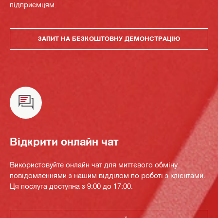
підприємцям.
ЗАПИТ НА БЕЗКОШТОВНУ ДЕМОНСТРАЦІЮ
Відкрити онлайн чат
Використовуйте онлайн чат для миттєвого обміну
повідомленнями з нашим відділом по роботі з клієнтами.
Ця послуга доступна з 9:00 до 17:00.