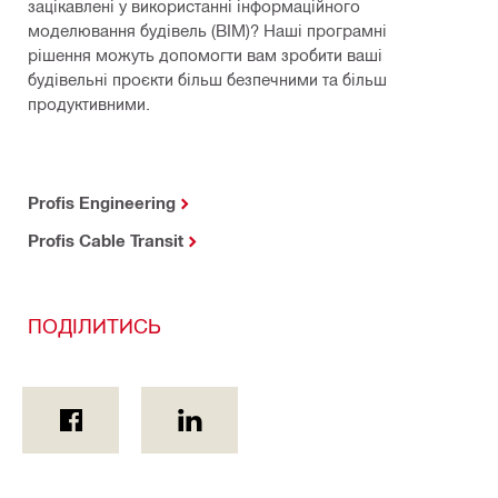
зацікавлені у використанні інформаційного
моделювання будівель (BIM)? Наші програмні
рішення можуть допомогти вам зробити ваші
будівельні проєкти більш безпечними та більш
продуктивними.
Profis Engineering
Profis Cable Transit
ПОДІЛИТИСЬ