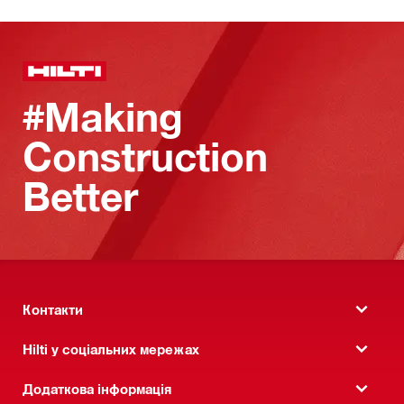
#Making
Construction
Better
Контакти
Hilti у соціальних мережах
Додаткова інформація