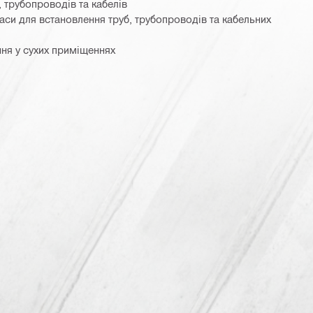
, трубопроводів та кабелів
аси для встановлення труб, трубопроводів та кабельних
ня у сухих приміщеннях