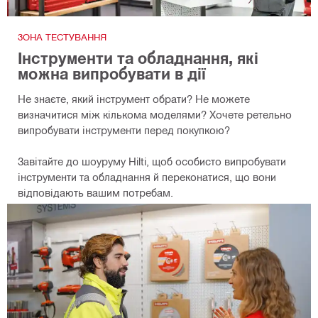
ЗОНА ТЕСТУВАННЯ
Інструменти та обладнання, які
можна випробувати в дії
Не знаєте, який інструмент обрати? Не можете
визначитися між кількома моделями? Хочете ретельно
випробувати інструменти перед покупкою?
Завітайте до шоуруму Hilti, щоб особисто випробувати
інструменти та обладнання й переконатися, що вони
відповідають вашим потребам.