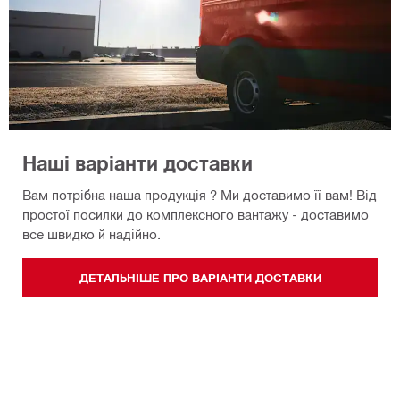
Наші варіанти доставки
Вам потрібна наша продукція ? Ми доставимо її вам! Від
простої посилки до комплексного вантажу - доставимо
все швидко й надійно.
ДЕТАЛЬНІШЕ ПРО ВАРІАНТИ ДОСТАВКИ