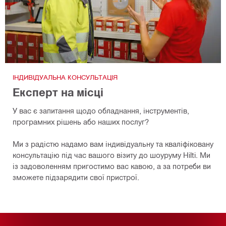
ІНДИВІДУАЛЬНА КОНСУЛЬТАЦІЯ
Експерт на місці
У вас є запитання щодо обладнання, інструментів,
програмних рішень або наших послуг?
Ми з радістю надамо вам індивідуальну та кваліфіковану
консультацію під час вашого візиту до шоуруму Hilti. Ми
із задоволенням пригостимо вас кавою, а за потреби ви
зможете підзарядити свої пристрої.