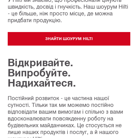
швидкість, досвід і гнучкість. Наш шоурум Hilti
- це більше, ніж просто місце, де можна
придбати продукцію.
ЗНАЙТИ ШОУРУМ HILTI
Відкривайте.
Випробуйте.
Надихайтеся.
Постійний розвиток - це частина нашої
сутності. Тільки так ми можемо постійно
відповідати вашим вимогам і спільно з вами
вдосконалювати повсякденну роботу на
будівельних майданчиках. Це стосується не
лише наших продуктів і послуг, а й нашого