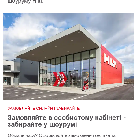
шоуруму Hilti.
ЗАМОВЛЯЙТЕ ОНЛАЙН І ЗАБИРАЙТЕ
Замовляйте в особистому кабінеті -
забирайте у шоурумі
Обмаль часу? Оформлюйте замовлення онлайн та