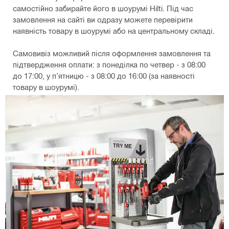
самостійно забирайте його в шоурумі Hilti. Під час
замовлення на сайті ви одразу можете перевірити
наявність товару в шоурумі або на центральному складі.
Самовивіз можливий після оформлення замовлення та
підтвердження оплати: з понеділка по четвер - з 08:00
до 17:00, у п’ятницю - з 08:00 до 16:00 (за наявності
товару в шоурумі).