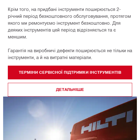
Крім того, на придбані інструменти поширюється 2-
річний період безкоштовного обслуговування, протягом
якого ми ремонтуємо інструмент безкоштовно. Для
деяких інструментів цей період відрізняється та є
меншим.
Гарантія на виробничі дефекти поширюється не тільки на
інструменти, а й на витратні матеріали.
ТЕРМІНИ СЕРВІСНОЇ ПІДТРИМКИ ІНСТРУМЕНТІВ
ДЕТАЛЬНІШЕ