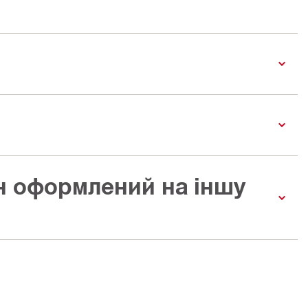
ін оформлений на іншу