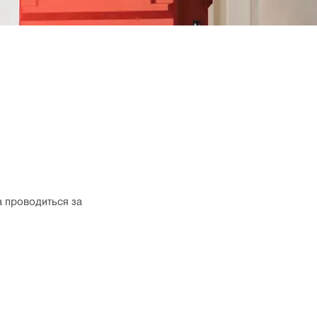
та проводиться за