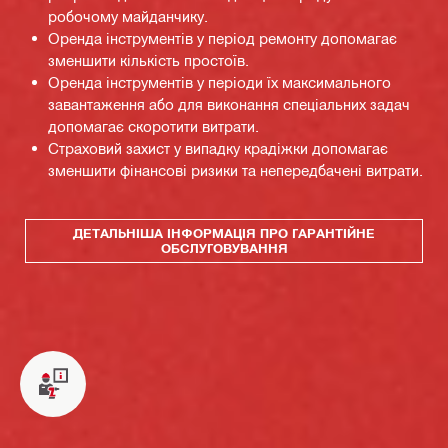
робочому майданчику.
Оренда інструментів у період ремонту допомагає
зменшити кількість простоїв.
Оренда інструментів у періоди їх максимального
завантаження або для виконання спеціальних задач
допомагає скоротити витрати.
Страховий захист у випадку крадіжки допомагає
зменшити фінансові ризики та непередбачені витрати.
ДЕТАЛЬНІША ІНФОРМАЦІЯ ПРО ГАРАНТІЙНЕ
ОБСЛУГОВУВАННЯ