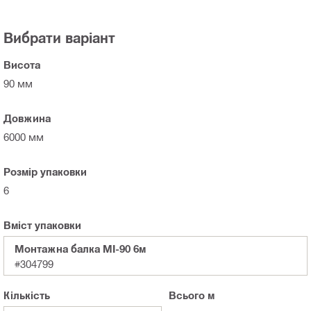
Вибрати варіант
Висота
90 мм
Довжина
6000 мм
Розмір упаковки
6
Вміст упаковки
Монтажна балка MI-90 6м
#304799
Кількість
Всього
м