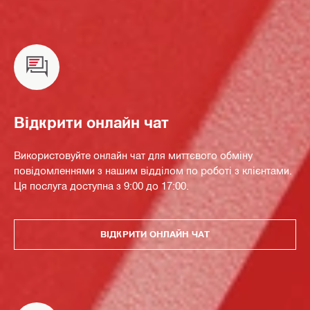
Відкрити онлайн чат
Використовуйте онлайн чат для миттєвого обміну
повідомленнями з нашим відділом по роботі з клієнтами.
Ця послуга доступна з 9:00 до 17:00.
ВІДКРИТИ ОНЛАЙН ЧАТ