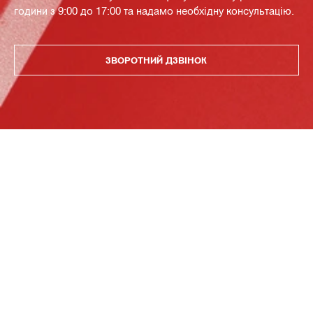
години з 9:00 до 17:00 та надамо необхідну консультацію.
ЗВОРОТНИЙ ДЗВІНОК