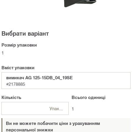
Вибрати варіант
Розмір упаковки
1
Вміст упаковки
вимикач AG 125-15DB_04_19SE
#2178885
Кількість
Всього
одиниці
Упаковки
1
Ви не можете побачити ціни з урахуванням
персональної знижки