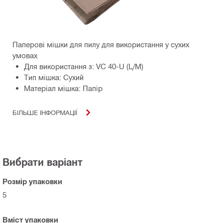
Паперові мішки для пилу для використання у сухих
умовах
Для використання з: VC 40-U (L/M)
Тип мішка: Сухий
Матеріал мішка: Папір
БІЛЬШЕ ІНФОРМАЦІЇ
Вибрати варіант
Розмір упаковки
5
Вміст упаковки