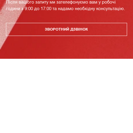
Після вашого запиту ми зателефонуємо вам у робочі
години з 9:00 до 17:00 та надамо необхідну консультацію.
ЗВОРОТНИЙ ДЗВІНОК