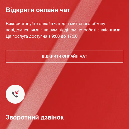
Відкрити онлайн чат
Використовуйте онлайн чат для миттєвого обміну
повідомленнями з нашим відділом по роботі з клієнтами.
Ця послуга доступна з 9:00 до 17:00.
ВІДКРИТИ ОНЛАЙН ЧАТ
Зворотний дзвінок