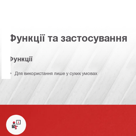
Функції та застосування
Функції
Для використання лише у сухих умовах