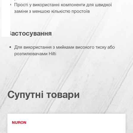
Прості у використанні компоненти для швидкої
заміни з меншою кількістю простоїв
Застосування
Для використання з мийками високого тиску або
розпилювачами Hilti
Супутні товари
NURON