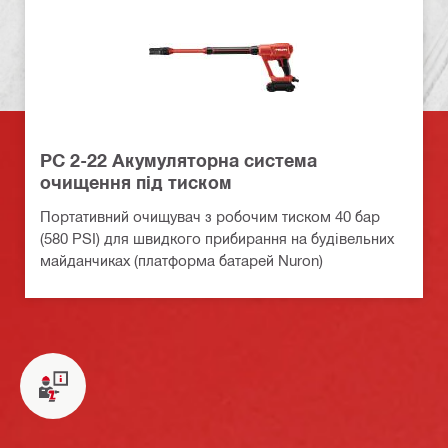
PC 2-22 Акумуляторна система
очищення під тиском
Портативний очищувач з робочим тиском 40 бар
(580 PSI) для швидкого прибирання на будівельних
майданчиках (платформа батарей Nuron)