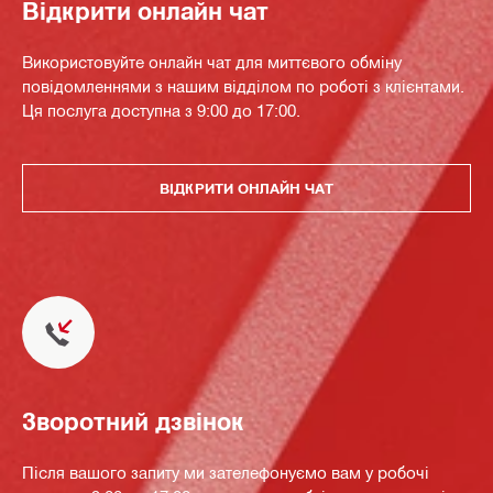
Відкрити онлайн чат
Використовуйте онлайн чат для миттєвого обміну
повідомленнями з нашим відділом по роботі з клієнтами.
Ця послуга доступна з 9:00 до 17:00.
ВІДКРИТИ ОНЛАЙН ЧАТ
Зворотний дзвінок
Після вашого запиту ми зателефонуємо вам у робочі