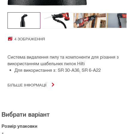
4 ЗОБРАЖЕННЯ
Система видалення пилу та компоненти для різання з
використанням шабельних пилок Hilti
Для використання з: SR 30-A36, SR 6-A22
БІЛЬШЕ ІНФОРМАЦІЇ
Вибрати варіант
Розмір упаковки