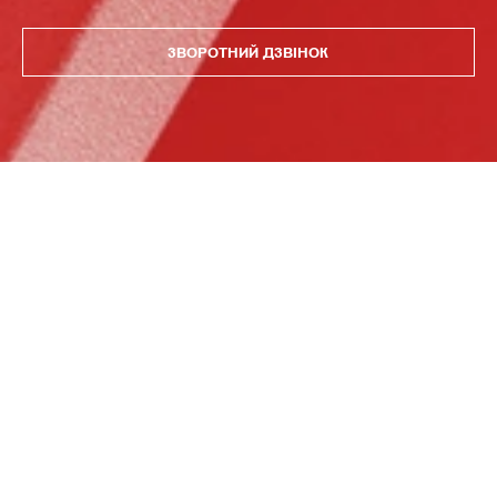
ЗВОРОТНИЙ ДЗВІНОК