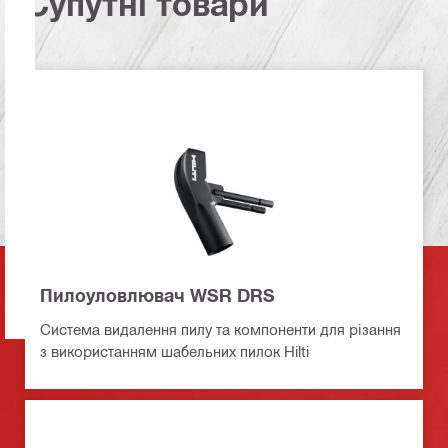
Супутні товари
Пилоуловлювач WSR DRS
Система видалення пилу та компоненти для різання
з використанням шабельних пилок Hilti