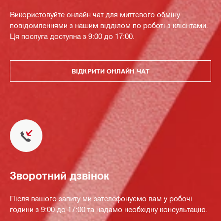
Використовуйте онлайн чат для миттєвого обміну
повідомленнями з нашим відділом по роботі з клієнтами.
Ця послуга доступна з 9:00 до 17:00.
ВІДКРИТИ ОНЛАЙН ЧАТ
Зворотний дзвінок
Після вашого запиту ми зателефонуємо вам у робочі
години з 9:00 до 17:00 та надамо необхідну консультацію.