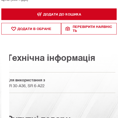
ДОДАТИ ДО КОШИКА
ПЕРЕВІРИТИ НАЯВНІС
ДОДАТИ В ОБРАНЕ
ТЬ
Технічна інформація
Для використання з
SR 30-A36, SR 6-A22