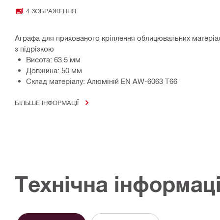
4 ЗОБРАЖЕННЯ
Аграфа для прихованого кріплення облицювальних матеріал
з підрізкою
Висота: 63.5 мм
Довжина: 50 мм
Склад матеріалу: Алюміній EN AW-6063 T66
БІЛЬШЕ ІНФОРМАЦІЇ
Технічна інформац