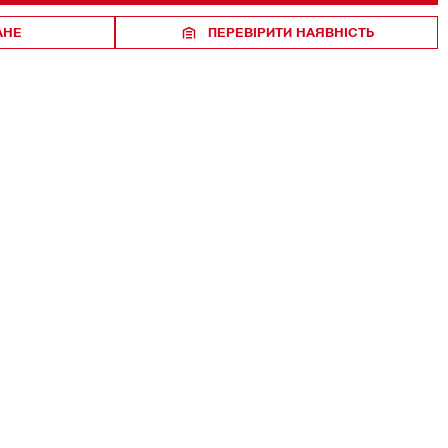
АНЕ
ПЕРЕВІРИТИ НАЯВНІСТЬ