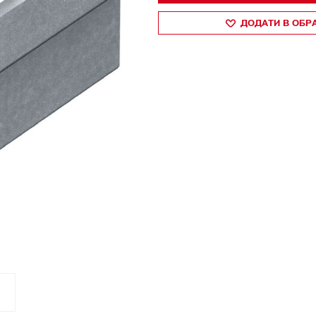
ДОДАТИ В ОБР