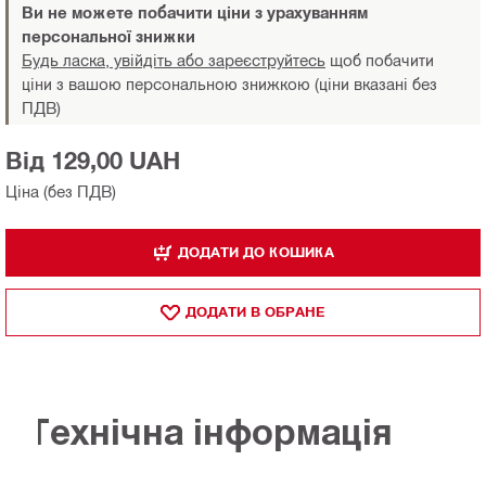
Ви не можете побачити ціни з урахуванням
персональної знижки
Будь ласка, увійдіть або зареєструйтесь
щоб побачити
ціни з вашою персональною знижкою (ціни вказані без
ПДВ)
Від 129,00 UAH
Ціна (без ПДВ)
ДОДАТИ ДО КОШИКА
ДОДАТИ В ОБРАНЕ
Технічна інформація