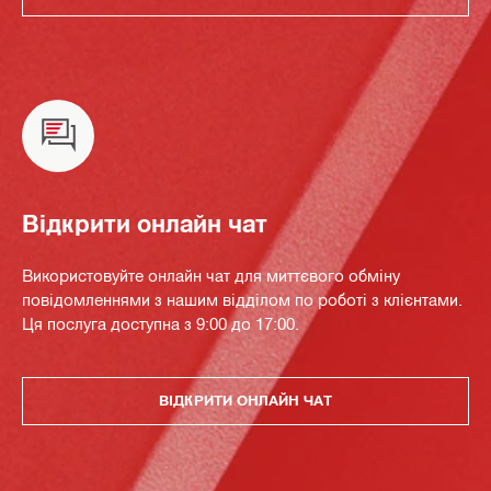
Відкрити онлайн чат
Використовуйте онлайн чат для миттєвого обміну
повідомленнями з нашим відділом по роботі з клієнтами.
Ця послуга доступна з 9:00 до 17:00.
ВІДКРИТИ ОНЛАЙН ЧАТ