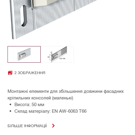
2 ЗОБРАЖЕННЯ
Монтажні елементи для збільшення довжини фасадних
кріпильних консолей (маленькі)
Висота: 50 мм
Склад матеріалу: EN AW-6063 T66
БІЛЬШЕ ІНФОРМАЦІЇ