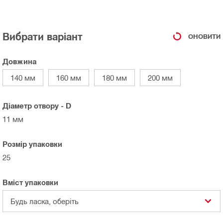
Вибрати варіант
ОНОВИТИ
Довжина
140 мм
160 мм
180 мм
200 мм
Діаметр отвору - D
11 мм
Розмір упаковки
25
Вміст упаковки
Будь ласка, оберіть