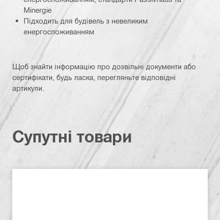
Minergie
Підходить для будівель з невеликим
енергоспоживанням
Щоб знайти інформацію про дозвільні документи або
сертифікати, будь ласка, перегляньте відповідні
артикули.
Супутні товари