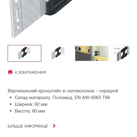
4 ЗОБРАЖЕННЯ
Вертикальний кронштейн зі скловолокна – середній
Склад матеріалу: Поліамід, EN AW-6063 T66
Ширина: 62 мм
Висота: 80 мм
БІЛЬШЕ ІНФОРМАЦІЇ