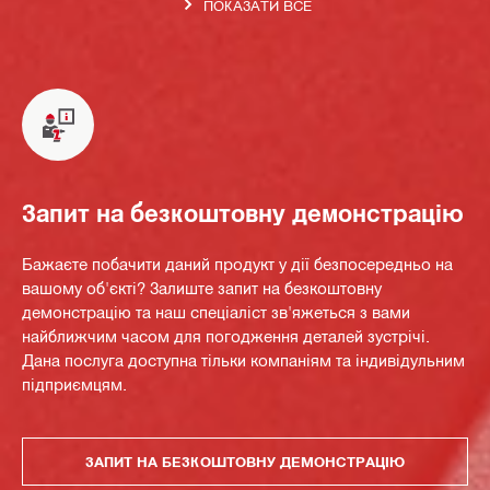
ПОКАЗАТИ ВСЕ
Запит на безкоштовну демонстрацію
Бажаєте побачити даний продукт у дії безпосередньо на
вашому об'єкті? Залиште запит на безкоштовну
демонстрацію та наш спеціаліст зв'яжеться з вами
найближчим часом для погодження деталей зустрічі.
Дана послуга доступна тільки компаніям та індивідульним
підприємцям.
ЗАПИТ НА БЕЗКОШТОВНУ ДЕМОНСТРАЦІЮ