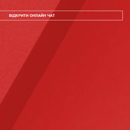
ВІДКРИТИ ОНЛАЙН ЧАТ