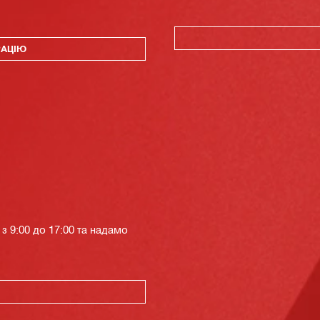
РАЦІЮ
з 9:00 до 17:00 та надамо