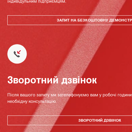
індивідульним підприємцям.
ЗАПИТ НА БЕЗКОШТОВНУ ДЕМОНСТ
Зворотний дзвінок
Після вашого запиту ми зателефонуємо вам у робочі години 
необхідну консультацію.
ЗВОРОТНИЙ ДЗВІНОК