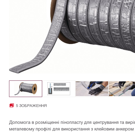
5 ЗОБРАЖЕННЯ
Допомога в розміщенні пінопласту для центрування та вирі
металевому профілі для використання з клейовим анкером