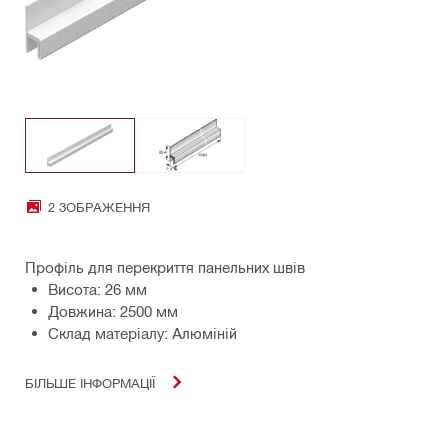
2 ЗОБРАЖЕННЯ
Профіль для перекриття панельних швів
Висота: 26 мм
Довжина: 2500 мм
Склад матеріалу: Алюміній
БІЛЬШЕ ІНФОРМАЦІЇ