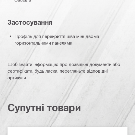
Застосування
Профіль для перекриття шва між двома
горизонтальними панелями
Щоб знайти інформацію про дозвільні документи або
сертифікати, будь ласка, перегляньте відповідні
артикули.
Супутні товари