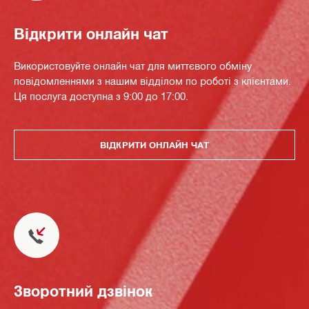
Відкрити онлайн чат
Використовуйте онлайн чат для миттєвого обміну
повідомленнями з нашим відділом по роботі з клієнтами.
Ця послуга доступна з 9:00 до 17:00.
ВІДКРИТИ ОНЛАЙН ЧАТ
Зворотний дзвінок