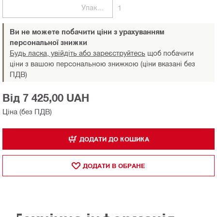
Упаковки
1
Ви не можете побачити ціни з урахуванням
персональної знижки
Будь ласка, увійдіть або зареєструйтесь
щоб побачити
ціни з вашою персональною знижкою (ціни вказані без
ПДВ)
Від 7 425,00 UAH
Ціна (без ПДВ)
ДОДАТИ ДО КОШИКА
ДОДАТИ В ОБРАНЕ