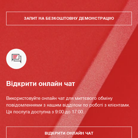
ЗАПИТ НА БЕЗКОШТОВНУ ДЕМОНСТРАЦІЮ
Відкрити онлайн чат
Використовуйте онлайн чат для миттєвого обміну
повідомленнями з нашим відділом по роботі з клієнтами.
Ця послуга доступна з 9:00 до 17:00.
ВІДКРИТИ ОНЛАЙН ЧАТ