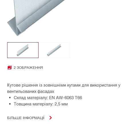
2 ЗОБРАЖЕННЯ
Кутове рішення із зовнішніми кутами для використання у
вентильованих фасадах
Склад матеріалу: EN AW-6063 T66
Товщина матеріалу: 2,5 мм
БІЛЬШЕ ІНФОРМАЦІЇ