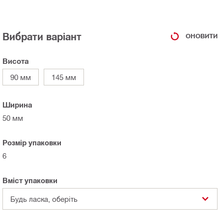
Вибрати варіант
ОНОВИТИ
Висота
90 мм
145 мм
Ширина
50 мм
Розмір упаковки
6
Вміст упаковки
Будь ласка, оберіть