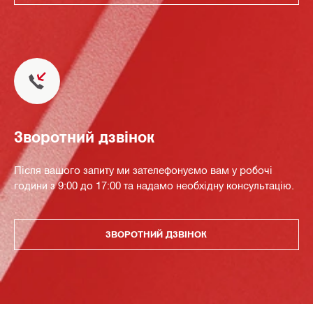
Зворотний дзвінок
Після вашого запиту ми зателефонуємо вам у робочі
години з 9:00 до 17:00 та надамо необхідну консультацію.
ЗВОРОТНИЙ ДЗВІНОК