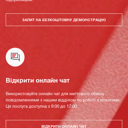
ЗАПИТ НА БЕЗКОШТОВНУ ДЕМОНСТРАЦІЮ
Відкрити онлайн чат
Використовуйте онлайн чат для миттєвого обміну
повідомленнями з нашим відділом по роботі з клієнтами.
Ця послуга доступна з 9:00 до 17:00.
ВІДКРИТИ ОНЛАЙН ЧАТ