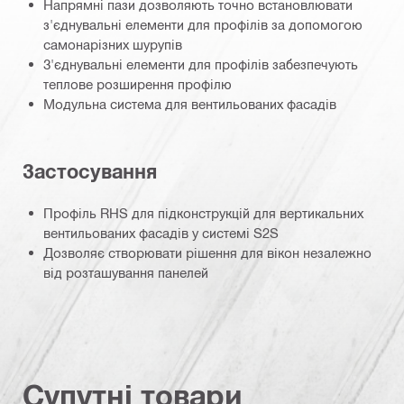
Напрямні пази дозволяють точно встановлювати
з'єднувальні елементи для профілів за допомогою
самонарізних шурупів
З'єднувальні елементи для профілів забезпечують
теплове розширення профілю
Модульна система для вентильованих фасадів
Застосування
Профіль RHS для підконструкцій для вертикальних
вентильованих фасадів у системі S2S
Дозволяє створювати рішення для вікон незалежно
від розташування панелей
Супутні товари