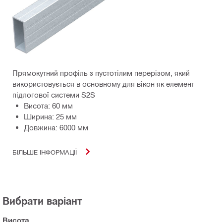
Прямокутний профіль з пустотілим перерізом, який
використовується в основному для вікон як елемент
підлогової системи S2S
Висота: 60 мм
Ширина: 25 мм
Довжина: 6000 мм
БІЛЬШЕ ІНФОРМАЦІЇ
Вибрати варіант
Висота