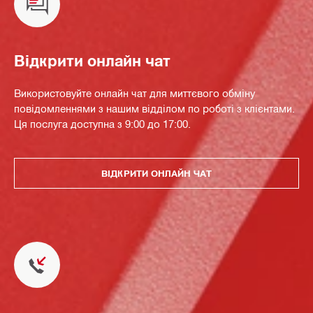
Відкрити онлайн чат
Використовуйте онлайн чат для миттєвого обміну
повідомленнями з нашим відділом по роботі з клієнтами.
Ця послуга доступна з 9:00 до 17:00.
ВІДКРИТИ ОНЛАЙН ЧАТ