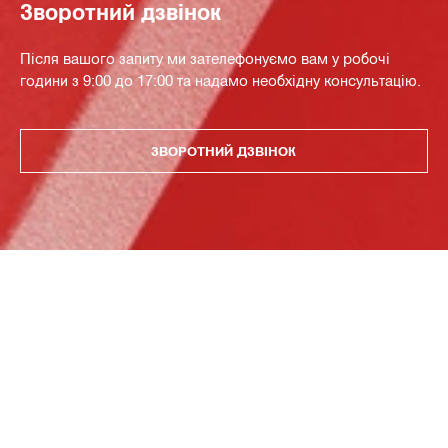
Зворотний дзвінок
Після вашого запиту ми зателефонуємо вам у робочі
години з 9:00 до 17:00 та надамо необхідну консультацію.
ЗВОРОТНИЙ ДЗВІНОК