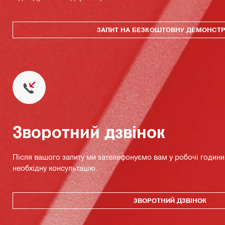
ЗАПИТ НА БЕЗКОШТОВНУ ДЕМОНСТ
Зворотний дзвінок
Після вашого запиту ми зателефонуємо вам у робочі години 
необхідну консультацію.
ЗВОРОТНИЙ ДЗВІНОК