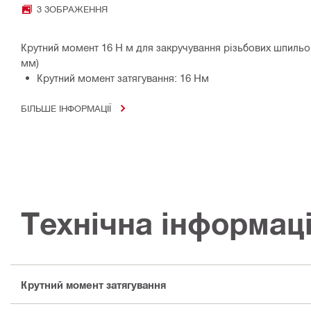
3 ЗОБРАЖЕННЯ
Крутний момент 16 Н м для закручування різьбових шпильок
мм)
Крутний момент затягування: 16 Нм
БІЛЬШЕ ІНФОРМАЦІЇ
Технічна інформац
Крутний момент затягування