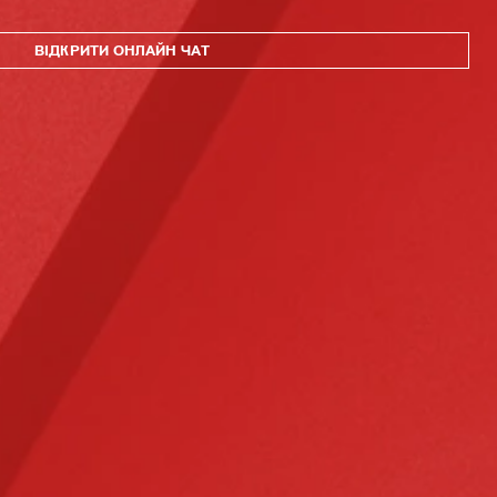
ВІДКРИТИ ОНЛАЙН ЧАТ