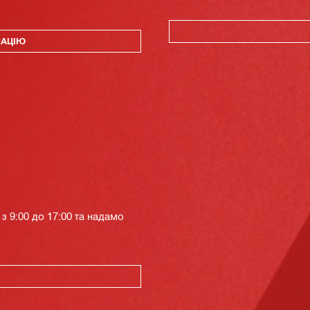
РАЦІЮ
з 9:00 до 17:00 та надамо