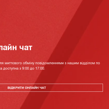
лайн чат
для миттєвого обміну повідомленнями з нашим відділом по
а доступна з 9:00 до 17:00.
ВІДКРИТИ ОНЛАЙН ЧАТ