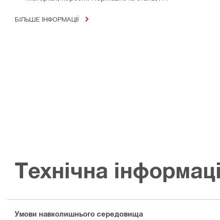
БІЛЬШЕ ІНФОРМАЦІЇ
Технічна інформац
Умови навколишнього середовища