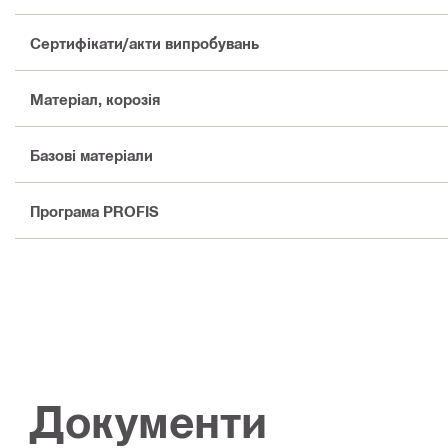
Сертифікати/акти випробувань
Матеріал, корозія
Базові матеріали
Програма PROFIS
Документи