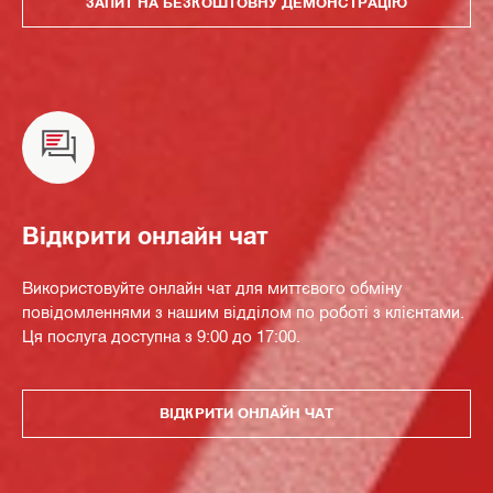
ЗАПИТ НА БЕЗКОШТОВНУ ДЕМОНСТРАЦІЮ
Відкрити онлайн чат
Використовуйте онлайн чат для миттєвого обміну
повідомленнями з нашим відділом по роботі з клієнтами.
Ця послуга доступна з 9:00 до 17:00.
ВІДКРИТИ ОНЛАЙН ЧАТ