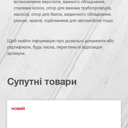
встановлення верстатів, важкого обладнання,
сталевих колон, опор для важких трубопроводів,
насосів, опор для балок, медичного обладнання,
укосин, кранів, підйомників для автомобілів тощо
Щоб знайти інформацію про дозвільні документи або
сертифікати, будь ласка, перегляньте відповідні
артикули.
Супутні товари
НОВИЙ