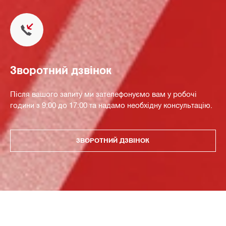
Зворотний дзвінок
Після вашого запиту ми зателефонуємо вам у робочі
години з 9:00 до 17:00 та надамо необхідну консультацію.
ЗВОРОТНИЙ ДЗВІНОК