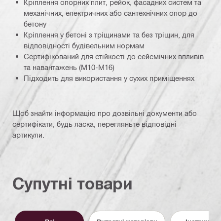
Кріплення опорних плит, рейок, фасадних систем та
механічних, електричних або сантехнічних опор до
бетону
Кріплення у бетоні з тріщинами та без тріщин, для
відповідності будівельним нормам
Сертифікований для стійкості до сейсмічних впливів
та навантажень (M10-M16)
Підходить для використання у сухих приміщеннях
Щоб знайти інформацію про дозвільні документи або
сертифікати, будь ласка, перегляньте відповідні
артикули.
Супутні товари