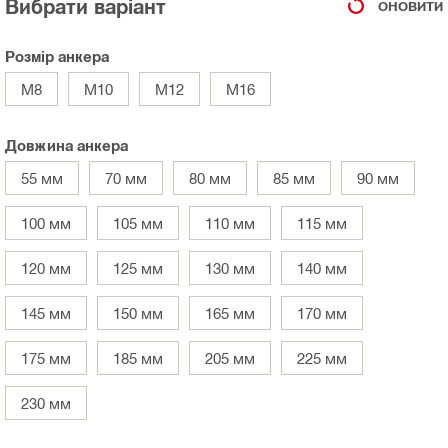
Вибрати варіант
ОНОВИТИ
Розмір анкера
M8
M10
M12
M16
Довжина анкера
55 мм
70 мм
80 мм
85 мм
90 мм
100 мм
105 мм
110 мм
115 мм
120 мм
125 мм
130 мм
140 мм
145 мм
150 мм
165 мм
170 мм
175 мм
185 мм
205 мм
225 мм
230 мм