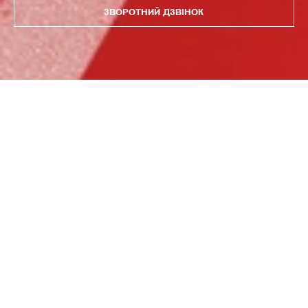
ЗВОРОТНИЙ ДЗВІНОК