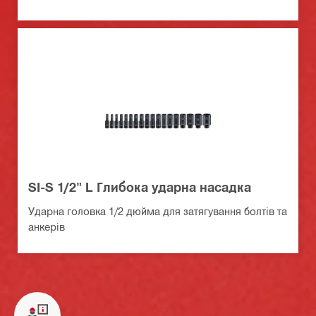
SI-S 1/2" L Глибока ударна насадка
Ударна головка 1/2 дюйма для затягування болтів та
анкерів