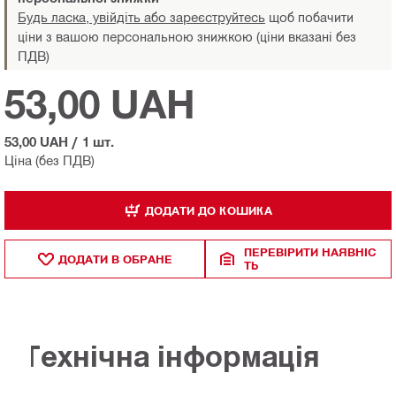
Будь ласка, увійдіть або зареєструйтесь
щоб побачити
ціни з вашою персональною знижкою (ціни вказані без
ПДВ)
53,00 UAH
53,00 UAH
/
1 шт.
Ціна (без ПДВ)
ДОДАТИ ДО КОШИКА
ПЕРЕВІРИТИ НАЯВНІС
ДОДАТИ В ОБРАНЕ
ТЬ
Технічна інформація