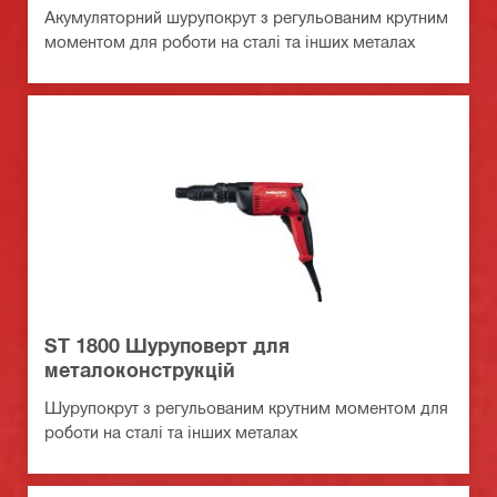
Акумуляторний шурупокрут з регульованим крутним
моментом для роботи на сталі та інших металах
ST 1800 Шуруповерт для
металоконструкцій
Шурупокрут з регульованим крутним моментом для
роботи на сталі та інших металах