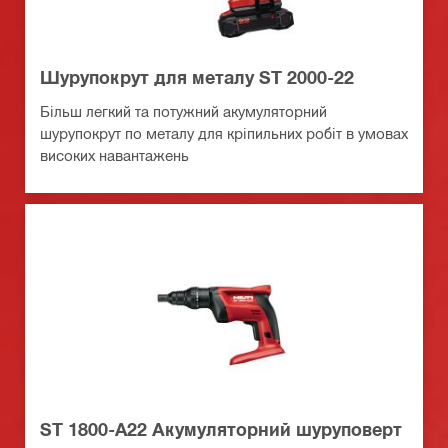
Шурупокрут для металу ST 2000-22
Більш легкий та потужний акумуляторний
шурупокрут по металу для кріпильних робіт в умовах
високих навантажень
ST 1800-A22 Акумуляторний шуруповерт