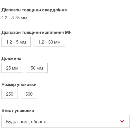
Діапазон товщини свердління
1.2 - 3.75 мм
Діапазон товщини кріплення MF
1.2 - 5 мм
1.2 - 30 мм
Довжина
25 мм
50 мм
Розмір упаковки
250
500
Вміст упаковки
Будь ласка, оберіть