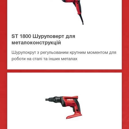
ST 1800 Шуруповерт для
металоконструкцій
Шурупокрут з регульованим крутним моментом для
роботи на сталі та інших металах