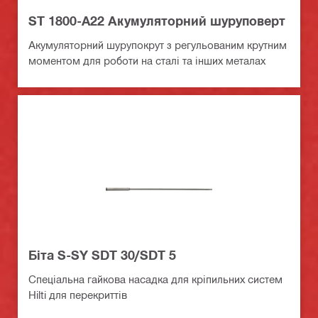
ST 1800-A22 Акумуляторний шуруповерт
Акумуляторний шурупокрут з регульованим крутним
моментом для роботи на сталі та інших металах
Бiта S-SY SDT 30/SDT 5
Спеціальна гайкова насадка для кріпильних систем
Hilti для перекриттів