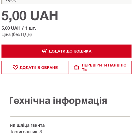
5,00 UAH
5,00 UAH
/
1 шт.
Ціна (без ПДВ)
ДОДАТИ ДО КОШИКА
ПЕРЕВІРИТИ НАЯВНІС
ДОДАТИ В ОБРАНЕ
ТЬ
Технічна інформація
Тип шліца гвинта
Шестигранник, 8