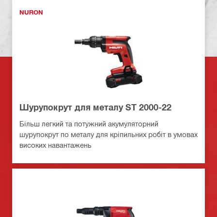
NURON
Шурупокрут для металу ST 2000-22
Більш легкий та потужний акумуляторний
шурупокрут по металу для кріпильних робіт в умовах
високих навантажень