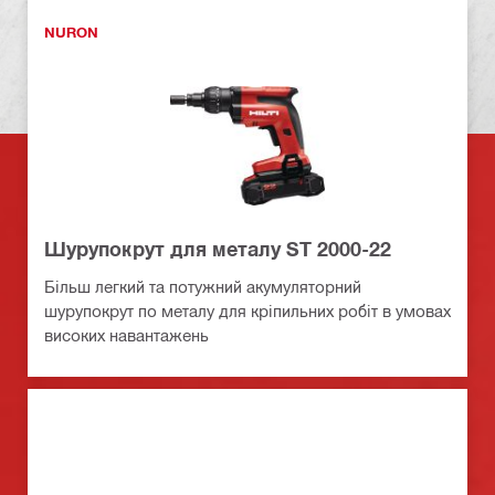
NURON
Шурупокрут для металу ST 2000-22
Більш легкий та потужний акумуляторний
шурупокрут по металу для кріпильних робіт в умовах
високих навантажень