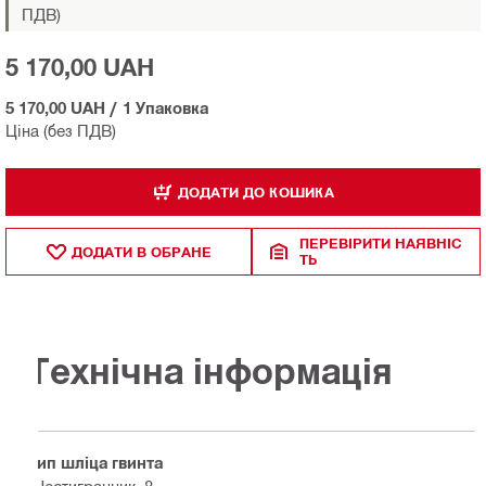
ПДВ)
5 170,00 UAH
5 170,00 UAH
/
1 Упаковка
Ціна (без ПДВ)
ДОДАТИ ДО КОШИКА
ПЕРЕВІРИТИ НАЯВНІС
ДОДАТИ В ОБРАНЕ
ТЬ
Технічна інформація
Тип шліца гвинта
Шестигранник, 8