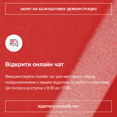
ЗАПИТ НА БЕЗКОШТОВНУ ДЕМОНСТРАЦІЮ
Відкрити онлайн чат
Використовуйте онлайн чат для миттєвого обміну
повідомленнями з нашим відділом по роботі з клієнтами.
Ця послуга доступна з 9:00 до 17:00.
ВІДКРИТИ ОНЛАЙН ЧАТ