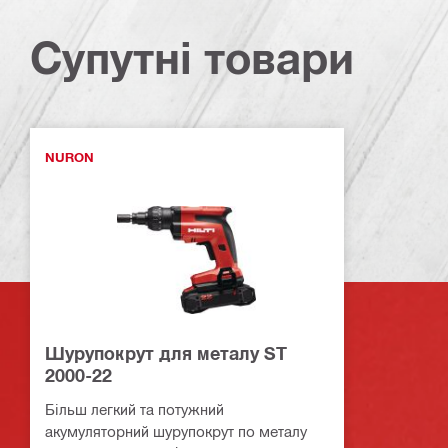
Супутні товари
NURON
Шурупокрут для металу ST
2000-22
Більш легкий та потужний
акумуляторний шурупокрут по металу