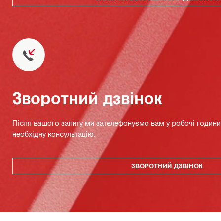
Зворотний дзвінок
Після вашого запиту ми зателефонуємо вам у робочі години 
необхідну консультацію.
ЗВОРОТНИЙ ДЗВІНОК