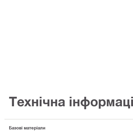
Технічна інформац
Базові матеріали