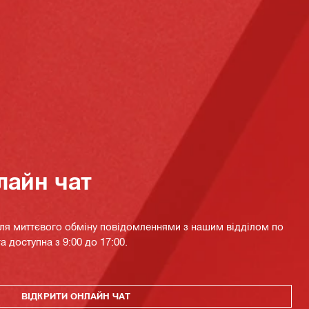
лайн чат
для миттєвого обміну повідомленнями з нашим відділом по
а доступна з 9:00 до 17:00.
ВІДКРИТИ ОНЛАЙН ЧАТ