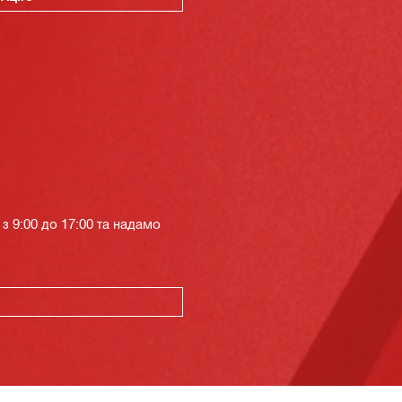
з 9:00 до 17:00 та надамо