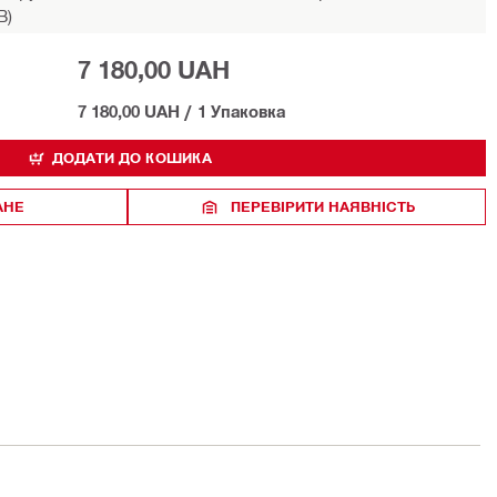
В)
7 180,00 UAH
7 180,00 UAH
/
1 Упаковка
ДОДАТИ ДО КОШИКА
АНЕ
ПЕРЕВІРИТИ НАЯВНІСТЬ