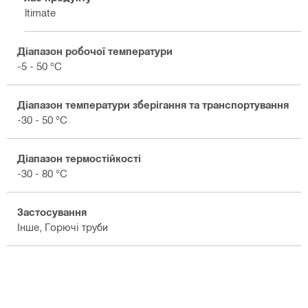
Ultimate
Діапазон робочої температури
-5 - 50 °C
Діапазон температури зберігання та транспортування
-30 - 50 °C
Діапазон термостійкості
-30 - 80 °C
Застосування
Інше, Горючі труби