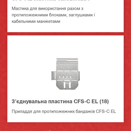
Мастика для використання разом з
протипожежними блоками, заглушками і
кабельними манжетами
З'єднувальна пластина CFS-C EL (18)
Приладдя для протипожежних бандажів CFS-C EL