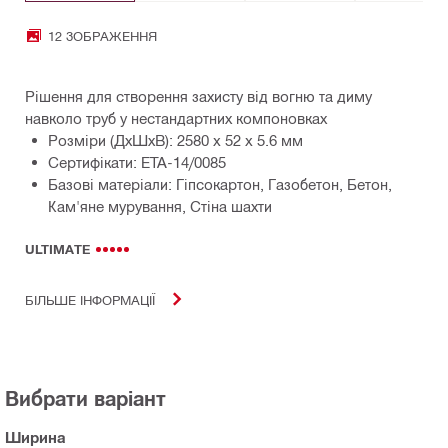
12 ЗОБРАЖЕННЯ
Рішення для створення захисту від вогню та диму
навколо труб у нестандартних компоновках
Розміри (ДхШхВ): 2580 x 52 x 5.6 мм
Сертифікати: ETA-14/0085
Базові матеріали: Гіпсокартон, Газобетон, Бетон,
Кам'яне мурування, Стіна шахти
ULTIMATE
БІЛЬШЕ ІНФОРМАЦІЇ
Вибрати варіант
Ширина