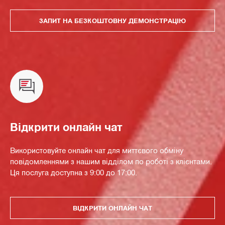
ЗАПИТ НА БЕЗКОШТОВНУ ДЕМОНСТРАЦІЮ
Відкрити онлайн чат
Використовуйте онлайн чат для миттєвого обміну
повідомленнями з нашим відділом по роботі з клієнтами.
Ця послуга доступна з 9:00 до 17:00.
ВІДКРИТИ ОНЛАЙН ЧАТ