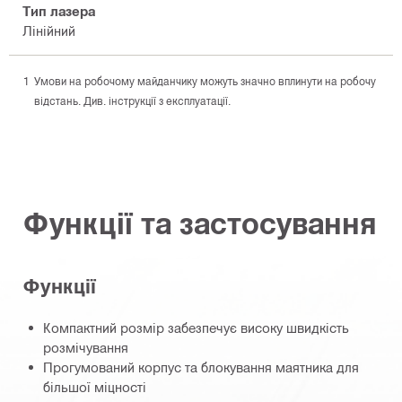
Тип лазера
Лінійний
Умови на робочому майданчику можуть значно вплинути на робочу
відстань. Див. інструкції з експлуатації.
Функції та застосування
Функції
Компактний розмір забезпечує високу швидкість
розмічування
Прогумований корпус та блокування маятника для
більшої міцності