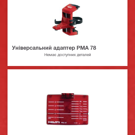
Унiверсальний адаптер PMA 78
Немає доступних деталей