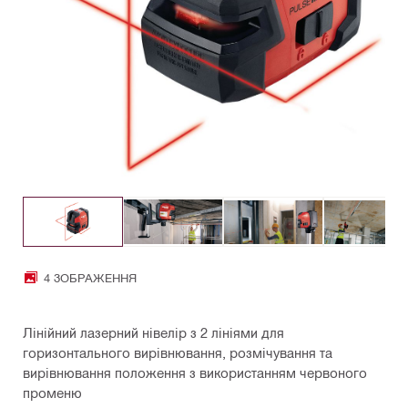
4 ЗОБРАЖЕННЯ
Лінійний лазерний нівелір з 2 лініями для
горизонтального вирівнювання, розмічування та
вирівнювання положення з використанням червоного
променю