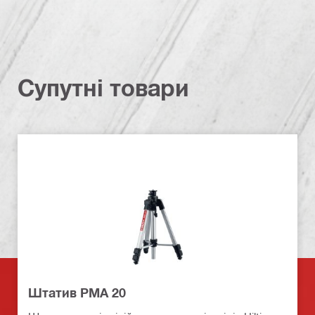
Супутні товари
Штатив PMA 20