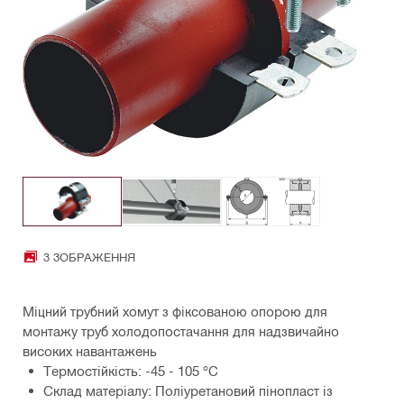
3 ЗОБРАЖЕННЯ
Міцний трубний хомут з фіксованою опорою для
монтажу труб холодопостачання для надзвичайно
високих навантажень
Термостійкість: -45 - 105 °C
Склад матеріалу: Поліуретановий пінопласт із