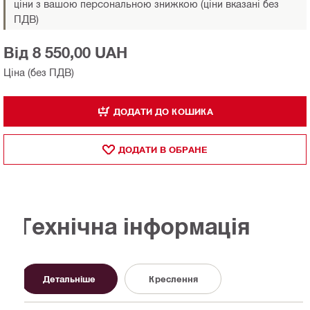
ціни з вашою персональною знижкою (ціни вказані без
ПДВ)
Від 8 550,00 UAH
Ціна (без ПДВ)
ДОДАТИ ДО КОШИКА
ДОДАТИ В ОБРАНЕ
Технічна інформація
Детальніше
Креслення