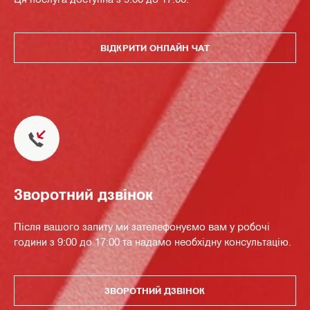
ВІДКРИТИ ОНЛАЙН ЧАТ
Зворотний дзвінок
Після вашого запиту ми зателефонуємо вам у робочі
години з 9:00 до 17:00 та надамо необхідну консультацію.
ЗВОРОТНИЙ ДЗВІНОК