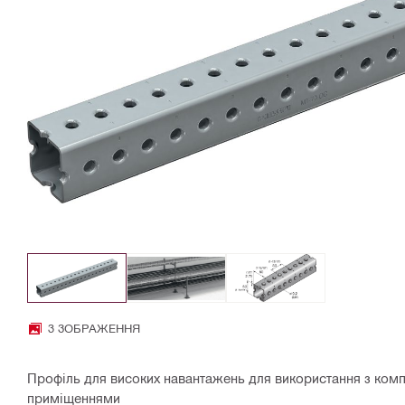
3 ЗОБРАЖЕННЯ
Профіль для високих навантажень для використання з ком
приміщеннями