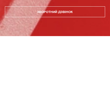
ЗВОРОТНИЙ ДЗВІНОК