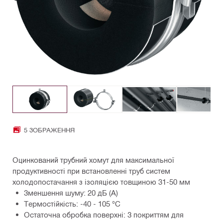
5 ЗОБРАЖЕННЯ
Оцинкований трубний хомут для максимальної
продуктивності при встановленні труб систем
холодопостачання з ізоляцією товщиною 31-50 мм
Зменшення шуму: 20 дБ (A)
Термостійкість: -40 - 105 °C
Остаточна обробка поверхні: З покриттям для