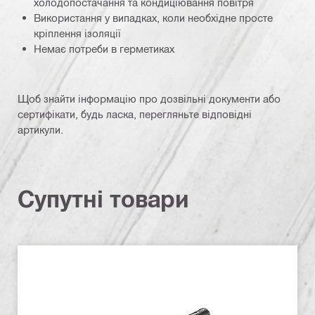
холодопостачання та кондиціювання повітря
Використання у випадках, коли необхідне просте
кріплення ізоляції
Немає потреби в герметиках
Щоб знайти інформацію про дозвільні документи або
сертифікати, будь ласка, перегляньте відповідні
артикули.
Супутні товари