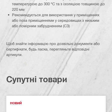
температурою до 300 °C та з ізоляцією товщиною до
220 мм
Рекомендується для використання у приміщеннях
або поза приміщеннями у середовищах з низьким
або помірним забрудненням (C3)
Щоб знайти інформацію про дозвільні документи або
сертифікати, будь ласка, перегляньте відповідні
артикули.
Супутні товари
НОВИЙ