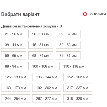
Вибрати варіант
ОНОВИТИ
Діапазон встановлення хомутів - D
21 - 26 мм
26 - 31 мм
32 - 37 мм
38 - 44 мм
45 - 51 мм
52 - 58 мм
59 - 65 мм
68 - 74 мм
75 - 81 мм
88 - 94 мм
100 - 108 мм
110 - 118 мм
125 - 133 мм
136 - 144 мм
152 - 162 мм
163 - 173 мм
192 - 202 мм
217 - 227 мм
244 - 254 мм
267 - 277 мм
318 - 328 мм