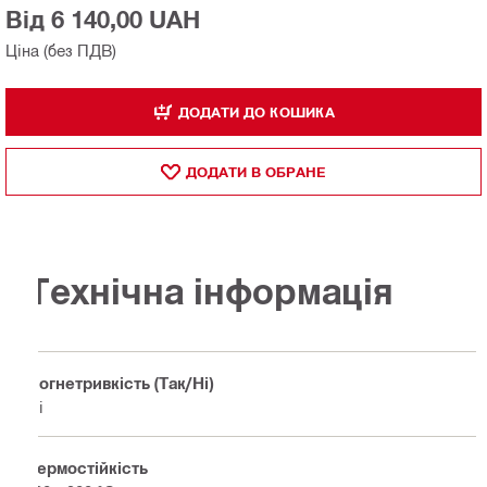
Від 6 140,00 UAH
Ціна (без ПДВ)
ДОДАТИ ДО КОШИКА
ДОДАТИ В ОБРАНЕ
Технічна інформація
Вогнетривкість (Так/Ні)
Ні
Термостійкість