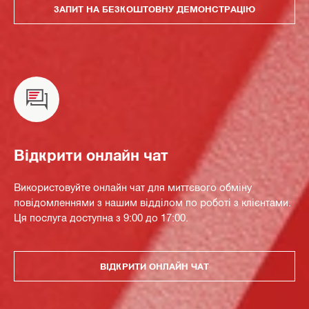
ЗАПИТ НА БЕЗКОШТОВНУ ДЕМОНСТРАЦІЮ
Відкрити онлайн чат
Використовуйте онлайн чат для миттєвого обміну
повідомленнями з нашим відділом по роботі з клієнтами.
Ця послуга доступна з 9:00 до 17:00.
ВІДКРИТИ ОНЛАЙН ЧАТ