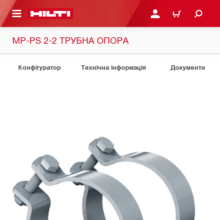
ОСНОВНОГО ЗМІСТУ
УВІЙТИ АБО ЗАРЕЄСТР
КОШИК
MP-PS 2-2 ТРУБНА ОПОРА
Конфігуратор
Технічна інформація
Документи