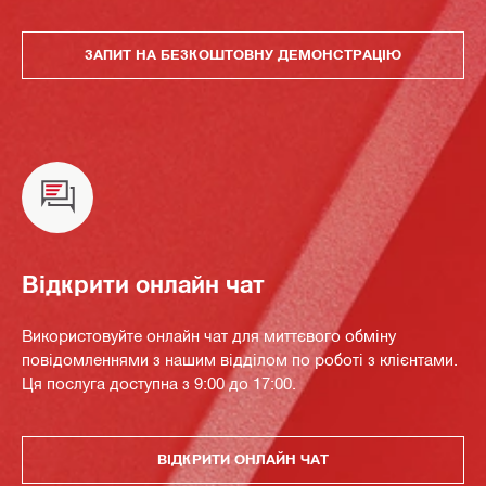
ЗАПИТ НА БЕЗКОШТОВНУ ДЕМОНСТРАЦІЮ
Відкрити онлайн чат
Використовуйте онлайн чат для миттєвого обміну
повідомленнями з нашим відділом по роботі з клієнтами.
Ця послуга доступна з 9:00 до 17:00.
ВІДКРИТИ ОНЛАЙН ЧАТ