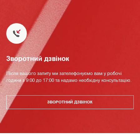
Зворотний дзвінок
Після вашого запиту ми зателефонуємо вам у робочі
години з 9:00 до 17:00 та надамо необхідну консультацію.
ЗВОРОТНИЙ ДЗВІНОК