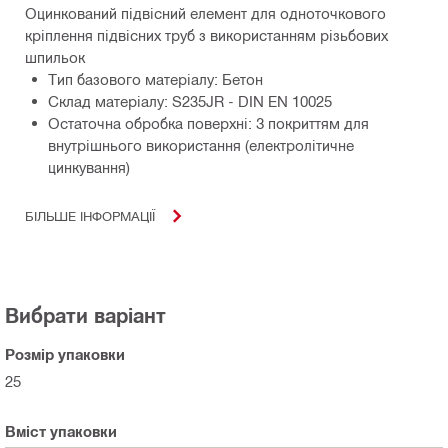
Оцинкований підвісний елемент для одноточкового
кріплення підвісних труб з використанням різьбових
шпильок
Тип базового матеріалу: Бетон
Склад матеріалу: S235JR - DIN EN 10025
Остаточна обробка поверхні: З покриттям для
внутрішнього використання (електролітичне
цинкування)
БІЛЬШЕ ІНФОРМАЦІЇ
Вибрати варіант
Розмір упаковки
25
Вміст упаковки