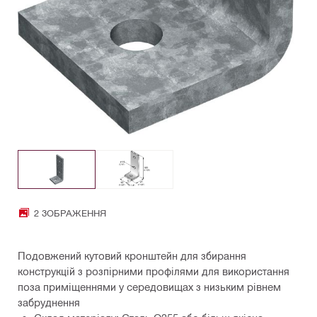
2 ЗОБРАЖЕННЯ
Подовжений кутовий кронштейн для збирання
конструкцій з розпірними профілями для використання
поза приміщеннями у середовищах з низьким рівнем
забруднення