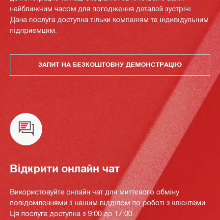
найближчим часом для погодження деталей зустрічі.
Дана послуга доступна тільки компаніям та індивідульним
підприємцям.
ЗАПИТ НА БЕЗКОШТОВНУ ДЕМОНСТРАЦІЮ
Відкрити онлайн чат
Використовуйте онлайн чат для миттєвого обміну
повідомленнями з нашим відділом по роботі з клієнтами.
Ця послуга доступна з 9:00 до 17:00.