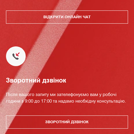
ВІДКРИТИ ОНЛАЙН ЧАТ
Зворотний дзвінок
Після вашого запиту ми зателефонуємо вам у робочі
години з 9:00 до 17:00 та надамо необхідну консультацію.
ЗВОРОТНИЙ ДЗВІНОК