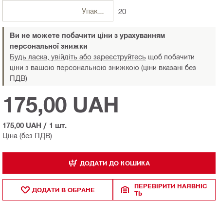
Упаковки
20
Ви не можете побачити ціни з урахуванням
персональної знижки
Будь ласка, увійдіть або зареєструйтесь
щоб побачити
ціни з вашою персональною знижкою (ціни вказані без
ПДВ)
175,00 UAH
175,00 UAH
/
1 шт.
Ціна (без ПДВ)
ДОДАТИ ДО КОШИКА
ПЕРЕВІРИТИ НАЯВНІС
ДОДАТИ В ОБРАНЕ
ТЬ