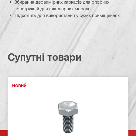
Збирання двовимірних каркасів для опорних
конструкцій для інженерних мереж
Підходить для використання у сухих приміщеннях
Супутні товари
НОВИЙ