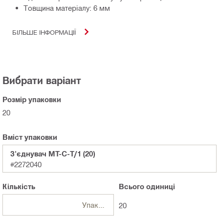
Товщина матеріалу: 6 мм
БІЛЬШЕ ІНФОРМАЦІЇ
Вибрати варіант
Розмір упаковки
20
Вміст упаковки
З'єднувач MT-C-T/1 (20)
#2272040
Кількість
Всього
одиниці
Упаковка
20