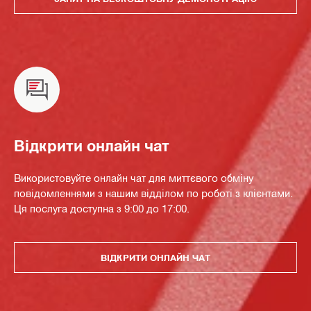
Відкрити онлайн чат
Використовуйте онлайн чат для миттєвого обміну
повідомленнями з нашим відділом по роботі з клієнтами.
Ця послуга доступна з 9:00 до 17:00.
ВІДКРИТИ ОНЛАЙН ЧАТ