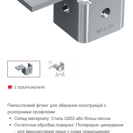
2 ЗОБРАЖЕННЯ
Пелюстковий фітинг для збирання конструкцій з
розпірними профілями
Склад матеріалу: Сталь Q355 або більш якісна
Остаточна обробка поверхні: Попереднє цинкування
- для використання лише у сухих приміщеннях