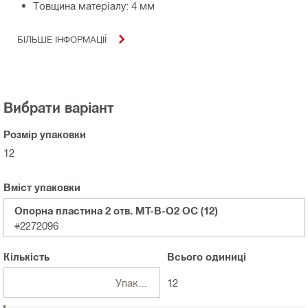
Товщина матеріалу: 4 мм
БІЛЬШЕ ІНФОРМАЦІЇ
Вибрати варіант
Розмір упаковки
12
Вміст упаковки
Опорна пластина 2 отв. MT-B-O2 OC (12)
#2272096
Кількість
Всього
одиниці
Упаковки
12