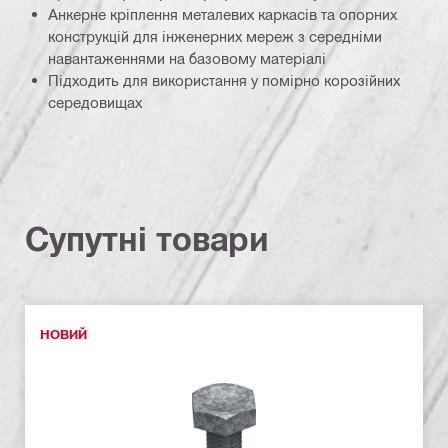
Анкерне кріплення металевих каркасів та опорних
конструкцій для інженерних мереж з середніми
навантаженнями на базовому матеріалі
Підходить для використання у помірно корозійних
середовищах
Супутні товари
НОВИЙ