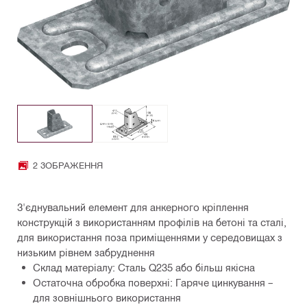
2 ЗОБРАЖЕННЯ
З'єднувальний елемент для анкерного кріплення
конструкцій з використанням профілів на бетоні та сталі,
для використання поза приміщеннями у середовищах з
низьким рівнем забруднення
Склад матеріалу: Сталь Q235 або більш якісна
Остаточна обробка поверхні: Гаряче цинкування –
для зовнішнього використання